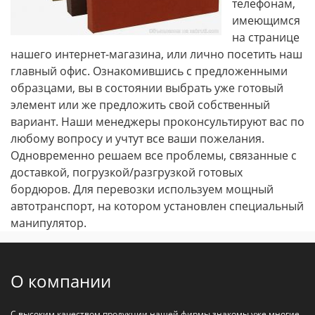
телефонам,
имеющимся
на странице
нашего интернет-магазина, или лично посетить наш
главный офис. Ознакомившись с предложенными
образцами, вы в состоянии выбрать уже готовый
элемент или же предложить свой собственный
вариант. Наши менеджеры проконсультируют вас по
любому вопросу и учтут все ваши пожелания.
Одновременно решаем все проблемы, связанные с
доставкой, погрузкой/разгрузкой готовых
бордюров. Для перевозки используем мощный
автотранспорт, на котором установлен специальный
манипулятор.
О компании
С высоким качеством продукции нашей фирмы знакомы уже многие