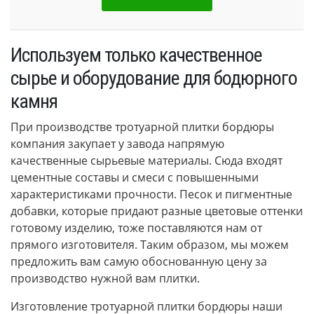
Используем только качественное
сырье и оборудование для бодюрного
камня
При производстве тротуарной плитки бордюры
компания закупает у завода напрямую
качественные сырьевые материалы. Сюда входят
цементные составы и смеси с повышенными
характеристиками прочности. Песок и пигментные
добавки, которые придают разные цветовые оттенки
готовому изделию, тоже поставляются нам от
прямого изготовителя. Таким образом, мы можем
предложить вам самую обоснованную цену за
производство нужной вам плитки.
Изготовление тротуарной плитки бордюры наши