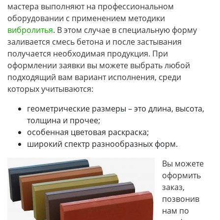
мастера выполняют на профессиональном
оборудовании с применением методики
вибролитья
. В этом случае в специальную форму
заливается смесь бетона и после застывания
получается необходимая продукция. При
оформлении заявки вы можете выбрать любой
подходящий вам вариант исполнения, среди
которых учитываются:
геометрические размеры – это длина, высота,
толщина и прочее;
особенная цветовая раскраска;
широкий спектр разнообразных форм.
Вы можете
оформить
заказ,
позвонив
нам по