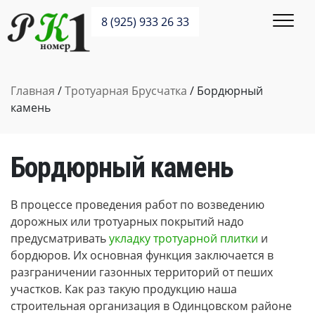
8 (925) 933 26 33
Главная
/
Тротуарная Брусчатка
/ Бордюрный
камень
Бордюрный камень
В процессе проведения работ по возведению
дорожных или тротуарных покрытий надо
предусматривать
укладку тротуарной плитки
и
бордюров. Их основная функция заключается в
разграничении газонных территорий от пеших
участков. Как раз такую продукцию наша
строительная организация в Одинцовском районе