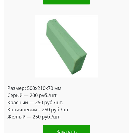
Размер: 500x210x70 мм
Серый — 200 руб./шт.
Красный — 250 руб./шт.
Коричневый – 250 руб./шт.
Желтый — 250 руб./шт.
Заказать