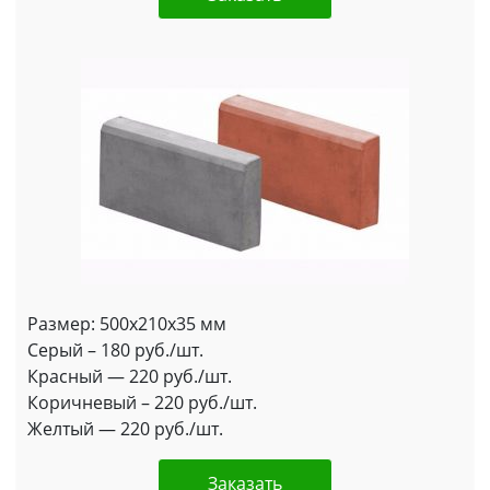
Размер: 500x210x35 мм
Серый – 180 руб./шт.
Красный — 220 руб./шт.
Коричневый – 220 руб./шт.
Желтый — 220 руб./шт.
Заказать