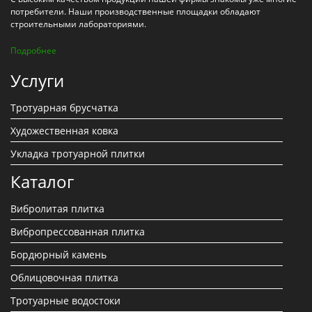
потребители. Наши производственные площадки обладают
строительными лабораториями.
Подробнее
Услуги
Тротуарная брусчатка
Художественная ковка
Укладка тротуарной плитки
Каталог
Вибролитая плитка
Вибропрессованная плитка
Бордюрный камень
Облицовочная плитка
Тротуарные водостоки