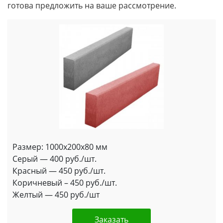
готова предложить на ваше рассмотрение.
Размер: 1000x200x80 мм
Серый — 400 руб./шт.
Красный — 450 руб./шт.
Коричневый – 450 руб./шт.
Желтый — 450 руб./шт
Заказать