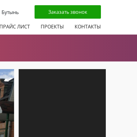
Заказать звонок
. Бутынь
ПРАЙС ЛИСТ
ПРОЕКТЫ
КОНТАКТЫ