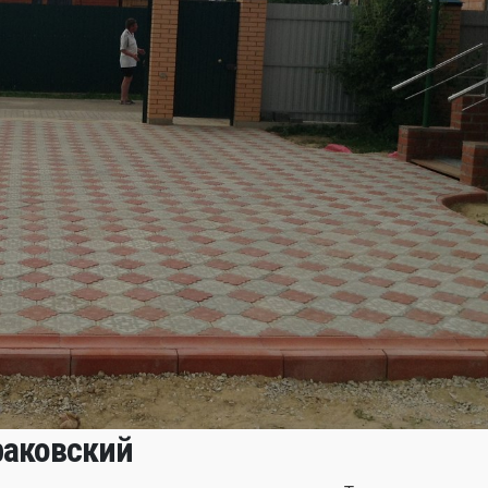
раковский