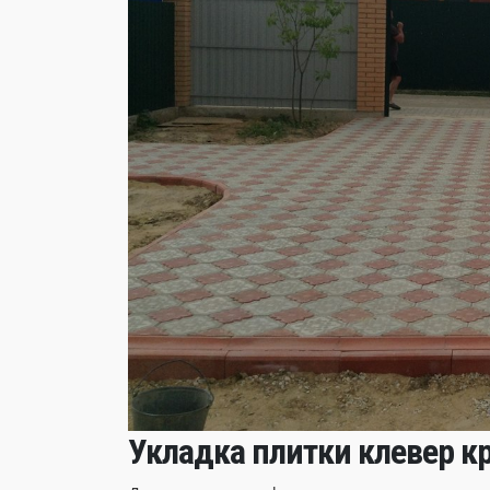
Укладка плитки клевер к